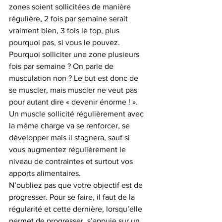
zones soient sollicitées de manière 
régulière, 2 fois par semaine serait 
vraiment bien, 3 fois le top, plus 
pourquoi pas, si vous le pouvez.
Pourquoi solliciter une zone plusieurs 
fois par semaine ? On parle de 
musculation non ? Le but est donc de 
se muscler, mais muscler ne veut pas 
pour autant dire « devenir énorme ! ». 
Un muscle sollicité régulièrement avec 
la même charge va se renforcer, se 
développer mais il stagnera, sauf si 
vous augmentez régulièrement le 
niveau de contraintes et surtout vos 
apports alimentaires.
N’oubliez pas que votre objectif est de 
progresser. Pour se faire, il faut de la 
régularité et cette dernière, lorsqu’elle 
permet de progresser, s’appuie sur un 