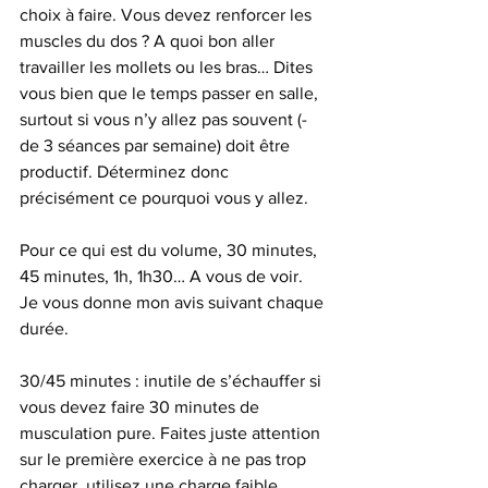
choix à faire. Vous devez renforcer les 
muscles du dos ? A quoi bon aller 
travailler les mollets ou les bras… Dites 
vous bien que le temps passer en salle, 
surtout si vous n’y allez pas souvent (- 
de 3 séances par semaine) doit être 
productif. Déterminez donc 
précisément ce pourquoi vous y allez.
Pour ce qui est du volume, 30 minutes, 
45 minutes, 1h, 1h30… A vous de voir. 
Je vous donne mon avis suivant chaque 
durée.
30/45 minutes : inutile de s’échauffer si 
vous devez faire 30 minutes de 
musculation pure. Faites juste attention 
sur le première exercice à ne pas trop 
charger, utilisez une charge faible, 