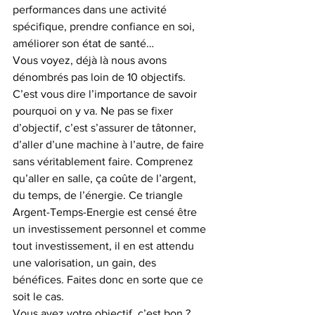
performances dans une activité 
spécifique, prendre confiance en soi, 
améliorer son état de santé…
Vous voyez, déjà là nous avons 
dénombrés pas loin de 10 objectifs. 
C’est vous dire l’importance de savoir 
pourquoi on y va. Ne pas se fixer 
d’objectif, c’est s’assurer de tâtonner, 
d’aller d’une machine à l’autre, de faire 
sans véritablement faire. Comprenez 
qu’aller en salle, ça coûte de l’argent, 
du temps, de l’énergie. Ce triangle 
Argent-Temps-Energie est censé être 
un investissement personnel et comme 
tout investissement, il en est attendu 
une valorisation, un gain, des 
bénéfices. Faites donc en sorte que ce 
soit le cas.
Vous avez votre objectif, c’est bon ? 