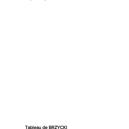
Tableau de BRZYCKI