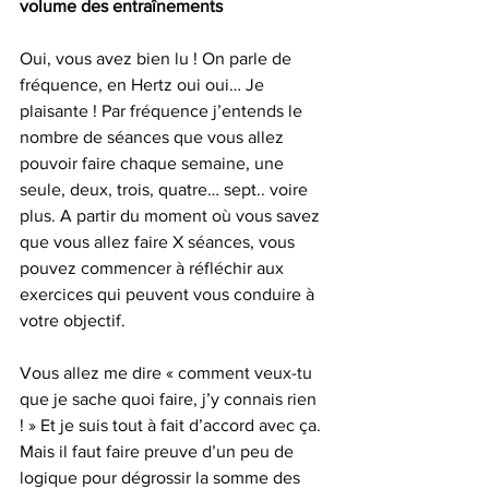
volume des entraînements 
Oui, vous avez bien lu ! On parle de 
fréquence, en Hertz oui oui… Je 
plaisante ! Par fréquence j’entends le 
nombre de séances que vous allez 
pouvoir faire chaque semaine, une 
seule, deux, trois, quatre… sept.. voire 
plus. A partir du moment où vous savez 
que vous allez faire X séances, vous 
pouvez commencer à réfléchir aux 
exercices qui peuvent vous conduire à 
votre objectif.
Vous allez me dire « comment veux-tu 
que je sache quoi faire, j’y connais rien 
! » Et je suis tout à fait d’accord avec ça. 
Mais il faut faire preuve d’un peu de 
logique pour dégrossir la somme des 