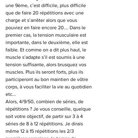
une 9ème, c’est difficile, plus difficile 
que de faire 20 répétitions avec une 
charge et s’arrêter alors que vous 
pouviez en faire encore 20…. Dans le 
premier cas, la tension musculaire est 
importante, dans le deuxième, elle est 
faible. Et comme on a dit plus haut, le 
muscle s’adapte s’il est soumis à une 
tension suffisante, alors brusquez vos 
muscles. Plus ils seront forts, plus ils 
participeront au bon maintien de vôtre 
corps, à vous faciliter la vie au quotidien 
etc…
Alors, 4/9/50, combien de séries, de 
répétitions ? Je vous conseille, quelque 
soit votre objectif, de partir sur 3 à 4 
séries de 8 à 12 répétitions. Je dirais 
même 12 à 15 répétitions les 2/3 