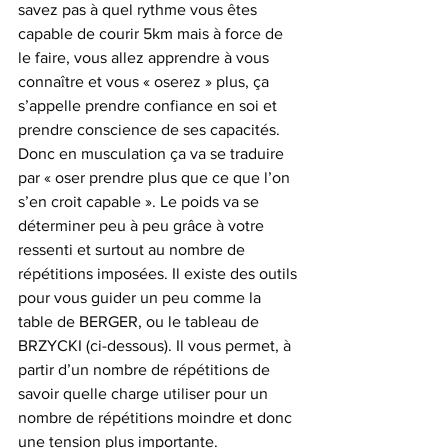
savez pas à quel rythme vous êtes 
capable de courir 5km mais à force de 
le faire, vous allez apprendre à vous 
connaître et vous « oserez » plus, ça 
s’appelle prendre confiance en soi et 
prendre conscience de ses capacités.
Donc en musculation ça va se traduire 
par « oser prendre plus que ce que l’on 
s’en croit capable ». Le poids va se 
déterminer peu à peu grâce à votre 
ressenti et surtout au nombre de 
répétitions imposées. Il existe des outils 
pour vous guider un peu comme la 
table de BERGER, ou le tableau de 
BRZYCKI (ci-dessous). Il vous permet, à 
partir d’un nombre de répétitions de 
savoir quelle charge utiliser pour un 
nombre de répétitions moindre et donc 
une tension plus importante.