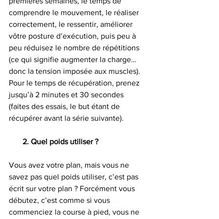
premières semaines, le temps de 
comprendre le mouvement, le réaliser 
correctement, le ressentir, améliorer 
vôtre posture d’exécution, puis peu à 
peu réduisez le nombre de répétitions 
(ce qui signifie augmenter la charge… 
donc la tension imposée aux muscles). 
Pour le temps de récupération, prenez 
jusqu’à 2 minutes et 30 secondes 
(faites des essais, le but étant de 
récupérer avant la série suivante).
       2. Quel poids utiliser ?
Vous avez votre plan, mais vous ne 
savez pas quel poids utiliser, c’est pas 
écrit sur votre plan ? Forcément vous 
débutez, c’est comme si vous 
commenciez la course à pied, vous ne 