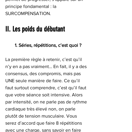
principe fondamental : la 
SURCOMPENSATION.
II. Les poids du débutant
        1. Séries, répétitions, c’est quoi ?
La première règle à retenir, c’est qu’il 
n’y en a pas vraiment… En fait, il y a des 
consensus, des compromis, mais pas 
UNE seule manière de faire. Ce qu’il 
faut surtout comprendre, c’est qu’il faut 
que votre séance soit intensive. Alors 
par intensité, on ne parle pas de rythme 
cardiaque très élevé non, on parle 
plutôt de tension musculaire. Vous 
serez d’accord que faire 8 répétitions 
avec une charge, sans savoir en faire 