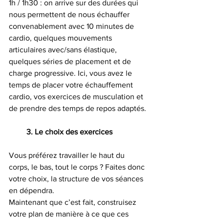
1h / 1h30 : on arrive sur des durées qui 
nous permettent de nous échauffer 
convenablement avec 10 minutes de 
cardio, quelques mouvements 
articulaires avec/sans élastique, 
quelques séries de placement et de 
charge progressive. Ici, vous avez le 
temps de placer votre échauffement 
cardio, vos exercices de musculation et 
de prendre des temps de repos adaptés.
         3. Le choix des exercices
Vous préférez travailler le haut du 
corps, le bas, tout le corps ? Faites donc 
votre choix, la structure de vos séances 
en dépendra.
Maintenant que c’est fait, construisez 
votre plan de manière à ce que ces 