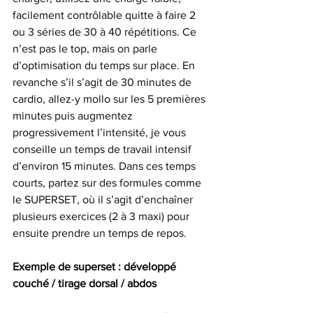
facilement contrôlable quitte à faire 2 
ou 3 séries de 30 à 40 répétitions. Ce 
n’est pas le top, mais on parle 
d’optimisation du temps sur place. En 
revanche s’il s’agit de 30 minutes de 
cardio, allez-y mollo sur les 5 premières 
minutes puis augmentez 
progressivement l’intensité, je vous 
conseille un temps de travail intensif 
d’environ 15 minutes. Dans ces temps 
courts, partez sur des formules comme 
le SUPERSET, où il s’agit d’enchaîner 
plusieurs exercices (2 à 3 maxi) pour 
ensuite prendre un temps de repos.
Exemple de superset : développé 
couché / tirage dorsal / abdos