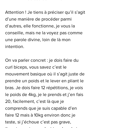
Attention ! Je tiens à préciser qu’il s’agit 
d’une manière de procéder parmi 
d’autres, elle fonctionne, je vous la 
conseille, mais ne la voyez pas comme 
une parole divine, loin de là mon 
intention.
On va parler concret : je dois faire du 
curl biceps, vous savez c’est le 
mouvement basique où il s’agit juste de 
prendre un poids et le lever en pliant le 
bras. Je dois faire 12 répétitions, je vois 
le poids de 4kg, je le prends et j’en fais 
20, facilement, c’est là que je 
comprends que je suis capable d’en 
faire 12 mais à 10kg environ donc je 
teste, si j’échoue c’est pas grave, 