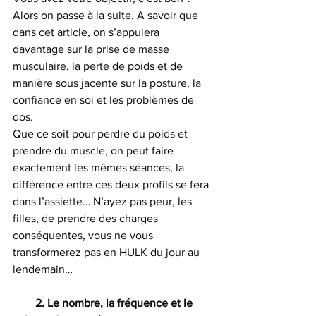
Alors on passe à la suite. A savoir que 
dans cet article, on s’appuiera 
davantage sur la prise de masse 
musculaire, la perte de poids et de 
manière sous jacente sur la posture, la 
confiance en soi et les problèmes de 
dos.
Que ce soit pour perdre du poids et 
prendre du muscle, on peut faire 
exactement les mêmes séances, la 
différence entre ces deux profils se fera 
dans l’assiette… N’ayez pas peur, les 
filles, de prendre des charges 
conséquentes, vous ne vous 
transformerez pas en HULK du jour au 
lendemain…
        2. Le nombre, la fréquence et le 