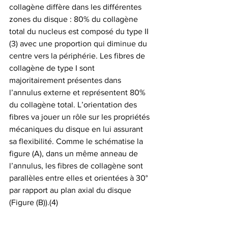
collagène diffère dans les différentes 
zones du disque : 80% du collagène 
total du nucleus est composé du type II 
(3) avec une proportion qui diminue du 
centre vers la périphérie. Les fibres de 
collagène de type I sont 
majoritairement présentes dans 
l’annulus externe et représentent 80% 
du collagène total. L’orientation des 
fibres va jouer un rôle sur les propriétés 
mécaniques du disque en lui assurant 
sa flexibilité. Comme le schématise la 
figure (A), dans un même anneau de 
l’annulus, les fibres de collagène sont 
parallèles entre elles et orientées à 30° 
par rapport au plan axial du disque 
(Figure (B)).(4)