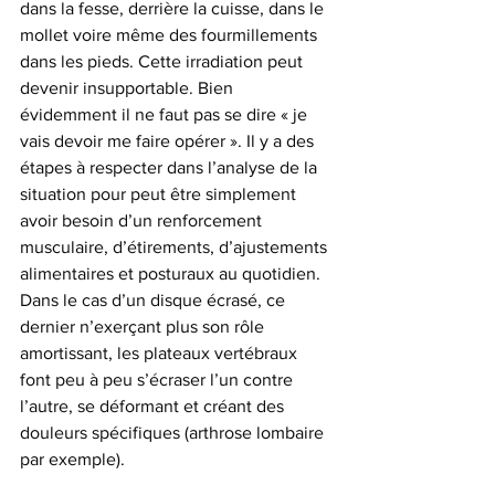
dans la fesse, derrière la cuisse, dans le 
mollet voire même des fourmillements 
dans les pieds. Cette irradiation peut 
devenir insupportable. Bien 
évidemment il ne faut pas se dire « je 
vais devoir me faire opérer ». Il y a des 
étapes à respecter dans l’analyse de la 
situation pour peut être simplement 
avoir besoin d’un renforcement 
musculaire, d’étirements, d’ajustements 
alimentaires et posturaux au quotidien.
Dans le cas d’un disque écrasé, ce 
dernier n’exerçant plus son rôle 
amortissant, les plateaux vertébraux 
font peu à peu s’écraser l’un contre 
l’autre, se déformant et créant des 
douleurs spécifiques (arthrose lombaire 
par exemple).