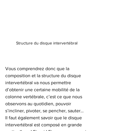
Structure du disque intervertébral
Vous comprendrez donc que la 
composition et la structure du disque 
intervertébral va nous permettre 
d’obtenir une certaine mobilité de la 
colonne vertébrale, c’est ce que nous 
observons au quotidien, pouvoir 
s’incliner, pivoter, se pencher, sauter…
Il faut également savoir que le disque 
intervertébral est composé en grande 