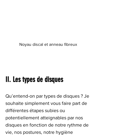
Noyau discal et anneau fibreux
II. Les types de disques
Qu’entend-on par types de disques ? Je 
souhaite simplement vous faire part de 
différentes étapes subies ou 
potentiellement atteignables par nos 
disques en fonction de notre rythme de 
vie, nos postures, notre hygiène 