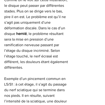
le disque peut passer par différentes 
stades. Plus on se dirige vers le bas, 
pire il en est. Le problème est qu’il ne 
s’agit pas uniquement d’une 
déformation discale. Dans le cas d’un 
disque 
hernié
, le problème résultant 
sera la mise en pression d’une 
ramification nerveuse passant par 
l’étage du disque incriminé. Selon 
l’étage touché, le nerf écrasé est 
différent, les douleurs étant également 
différentes.
Exemple d’un pincement commun en 
L5/S1 : à cet étage, il s’agit du passage 
du nerf sciatique qui se termine dans 
nos pieds. Il en résulte, suivant 
l’intensité de la sciatique, une douleur 