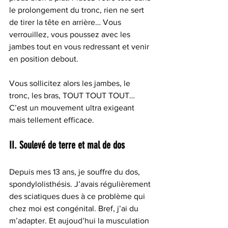
le prolongement du tronc, rien ne sert 
de tirer la tête en arrière… Vous 
verrouillez, vous poussez avec les 
jambes tout en vous redressant et venir 
en position debout. 
Vous sollicitez alors les jambes, le 
tronc, les bras, TOUT TOUT TOUT… 
C’est un mouvement ultra exigeant 
mais tellement efficace.
II. Soulevé de terre et mal de dos
Depuis mes 13 ans, je souffre du dos, 
spondylolisthésis. J’avais régulièrement 
des sciatiques dues à ce problème qui 
chez moi est congénital. Bref, j’ai du 
m’adapter. Et aujoud’hui la musculation 