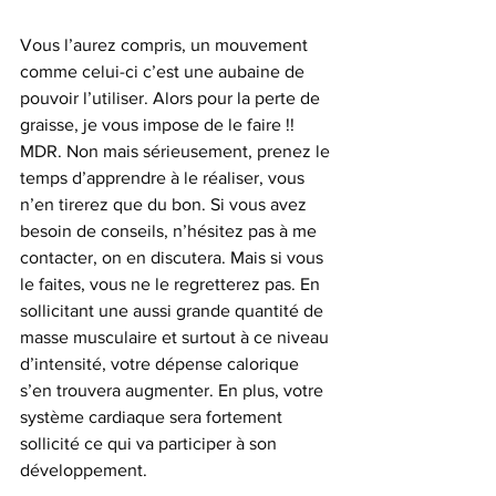
Vous l’aurez compris, un mouvement 
comme celui-ci c’est une aubaine de 
pouvoir l’utiliser. Alors pour la perte de 
graisse, je vous impose de le faire !! 
MDR. Non mais sérieusement, prenez le 
temps d’apprendre à le réaliser, vous 
n’en tirerez que du bon. Si vous avez 
besoin de conseils, n’hésitez pas à me 
contacter, on en discutera. Mais si vous 
le faites, vous ne le regretterez pas. En 
sollicitant une aussi grande quantité de 
masse musculaire et surtout à ce niveau 
d’intensité, votre dépense calorique 
s’en trouvera augmenter. En plus, votre 
système cardiaque sera fortement 
sollicité ce qui va participer à son 
développement.