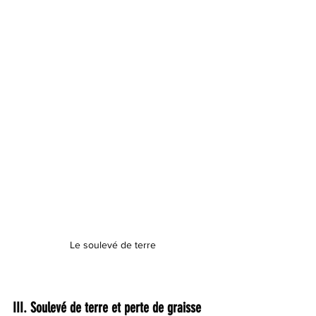
Le soulevé de terre
III. Soulevé de terre et perte de graisse