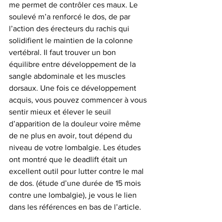
me permet de contrôler ces maux. Le 
soulevé m’a renforcé le dos, de par 
l’action des érecteurs du rachis qui 
solidifient le maintien de la colonne 
vertébral. Il faut trouver un bon 
équilibre entre développement de la 
sangle abdominale et les muscles 
dorsaux. Une fois ce développement 
acquis, vous pouvez commencer à vous 
sentir mieux et élever le seuil 
d’apparition de la douleur voire même 
de ne plus en avoir, tout dépend du 
niveau de votre lombalgie. Les études 
ont montré que le deadlift était un 
excellent outil pour lutter contre le mal 
de dos. (étude d’une durée de 15 mois 
contre une lombalgie), je vous le lien 
dans les références en bas de l’article.