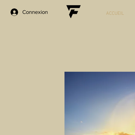
Connexion
ACCUEIL