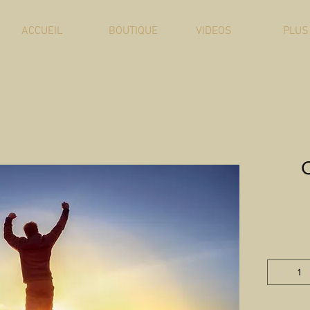
ACCUEIL
BOUTIQUE
VIDEOS
PLUS