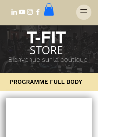
T-FIT
STORE
Bienvenue sur la boutique
PROGRAMME FULL BODY