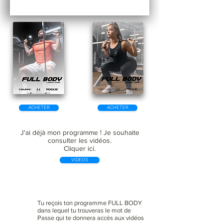
ACHETER
ACHETER
J'ai déjà mon programme ! Je souhaite
consulter les vidéos.
Cliquer ici.
VIDEOS
Tu reçois ton programme FULL BODY
dans lequel tu trouveras le mot de
Passe qui te donnera accès aux vidéos