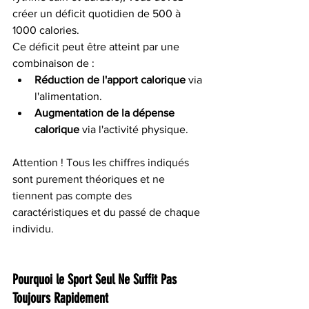
créer un déficit quotidien de 500 à 
1000 calories.
Ce déficit peut être atteint par une 
combinaison de :
Réduction de l'apport calorique
 via 
l'alimentation.
Augmentation de la dépense 
calorique
 via l'activité physique.
Attention ! Tous les chiffres indiqués 
sont purement théoriques et ne 
tiennent pas compte des 
caractéristiques et du passé de chaque 
individu. 
Pourquoi le Sport Seul Ne Suffit Pas 
Toujours Rapidement