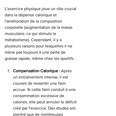
L'exercice physique joue un rôle crucial 
dans la dépense calorique et 
l'amélioration de la composition 
corporelle (augmentation de la masse 
musculaire, ce qui stimule le 
métabolisme). Cependant, il y a 
plusieurs raisons pour lesquelles il ne 
mène pas toujours à une perte de 
graisse rapide, même chez les sportifs :
Compensation Calorique :
 Après 
un entraînement intense, il est 
courant de ressentir une faim 
accrue. Si cette faim conduit à une 
consommation excessive de 
calories, elle peut annuler le déficit 
créé par l'exercice. Des études ont 
montré que de nombreuses 