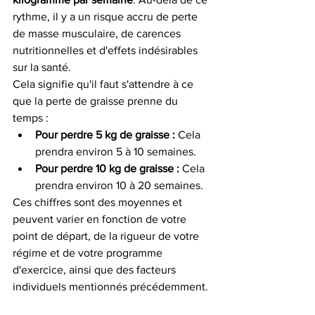
rythme, il y a un risque accru de perte 
de masse musculaire, de carences 
nutritionnelles et d'effets indésirables 
sur la santé.
Cela signifie qu'il faut s'attendre à ce 
que la perte de graisse prenne du 
temps :
Pour perdre 5 kg de graisse :
 Cela 
prendra environ 5 à 10 semaines.
Pour perdre 10 kg de graisse :
 Cela 
prendra environ 10 à 20 semaines.
Ces chiffres sont des moyennes et 
peuvent varier en fonction de votre 
point de départ, de la rigueur de votre 
régime et de votre programme 
d'exercice, ainsi que des facteurs 
individuels mentionnés précédemment.