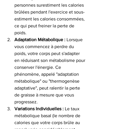
personnes surestiment les calories 
brûlées pendant l'exercice et sous-
estiment les calories consommées, 
ce qui peut freiner la perte de 
poids.
Adaptation Métabolique :
 Lorsque 
vous commencez à perdre du 
poids, votre corps peut s'adapter 
en réduisant son métabolisme pour 
conserver l'énergie. Ce 
phénomène, appelé "adaptation 
métabolique" ou "thermogenèse 
adaptative", peut ralentir la perte 
de graisse à mesure que vous 
progressez.
Variations Individuelles :
 Le taux 
métabolique basal (le nombre de 
calories que votre corps brûle au 