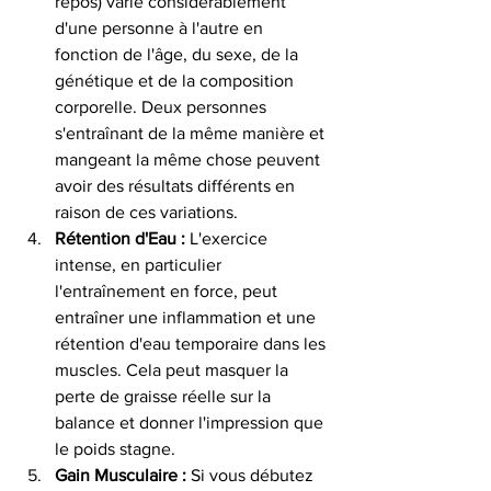
repos) varie considérablement 
d'une personne à l'autre en 
fonction de l'âge, du sexe, de la 
génétique et de la composition 
corporelle. Deux personnes 
s'entraînant de la même manière et 
mangeant la même chose peuvent 
avoir des résultats différents en 
raison de ces variations.
Rétention d'Eau :
 L'exercice 
intense, en particulier 
l'entraînement en force, peut 
entraîner une inflammation et une 
rétention d'eau temporaire dans les 
muscles. Cela peut masquer la 
perte de graisse réelle sur la 
balance et donner l'impression que 
le poids stagne.
Gain Musculaire :
 Si vous débutez 