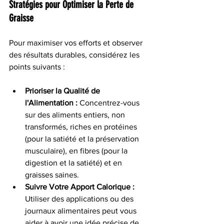
Stratégies pour Optimiser la Perte de 
Graisse
Pour maximiser vos efforts et observer 
des résultats durables, considérez les 
points suivants :
Prioriser la Qualité de 
l'Alimentation :
 Concentrez-vous 
sur des aliments entiers, non 
transformés, riches en protéines 
(pour la satiété et la préservation 
musculaire), en fibres (pour la 
digestion et la satiété) et en 
graisses saines.
Suivre Votre Apport Calorique :
Utiliser des applications ou des 
journaux alimentaires peut vous 
aider à avoir une idée précise de 