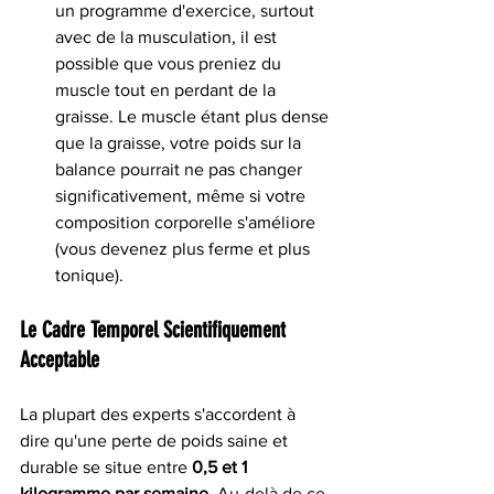
un programme d'exercice, surtout 
avec de la musculation, il est 
possible que vous preniez du 
muscle tout en perdant de la 
graisse. Le muscle étant plus dense 
que la graisse, votre poids sur la 
balance pourrait ne pas changer 
significativement, même si votre 
composition corporelle s'améliore 
(vous devenez plus ferme et plus 
tonique).
Le Cadre Temporel Scientifiquement 
Acceptable
La plupart des experts s'accordent à 
dire qu'une perte de poids saine et 
durable se situe entre 
0,5 et 1 
kilogramme par semaine
. Au-delà de ce 