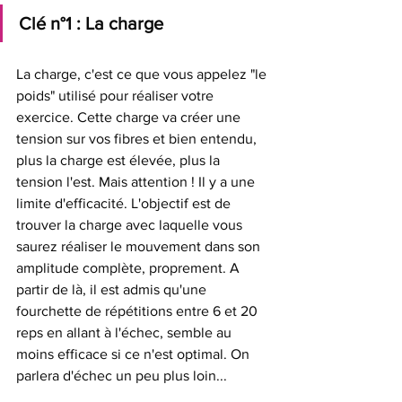
Clé n°1 : La charge
La charge, c'est ce que vous appelez "le 
poids" utilisé pour réaliser votre 
exercice. Cette charge va créer une 
tension sur vos fibres et bien entendu, 
plus la charge est élevée, plus la 
tension l'est. Mais attention ! Il y a une 
limite d'efficacité. L'objectif est de 
trouver la charge avec laquelle vous 
saurez réaliser le mouvement dans son 
amplitude complète, proprement. A 
partir de là, il est admis qu'une 
fourchette de répétitions entre 6 et 20 
reps en allant à l'échec, semble au 
moins efficace si ce n'est optimal. On 
parlera d'échec un peu plus loin...