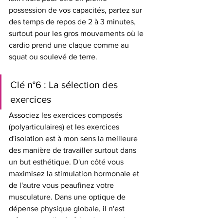
possession de vos capacités, partez sur 
des temps de repos de 2 à 3 minutes, 
surtout pour les gros mouvements où le 
cardio prend une claque comme au 
squat ou soulevé de terre.
Clé n°6 : La sélection des 
exercices 
Associez les exercices composés 
(polyarticulaires) et les exercices 
d'isolation est à mon sens la meilleure 
des manière de travailler surtout dans 
un but esthétique. D'un côté vous 
maximisez la stimulation hormonale et 
de l'autre vous peaufinez votre 
musculature. Dans une optique de 
dépense physique globale, il n'est 