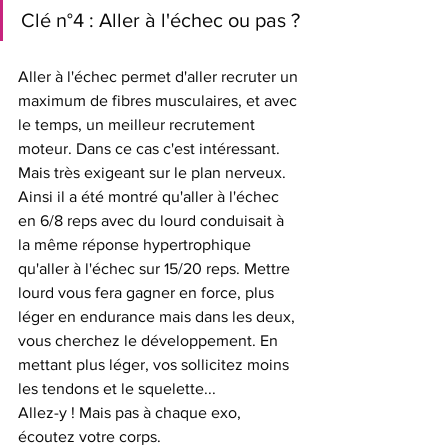
Clé n°4 : Aller à l'échec ou pas ?
Aller à l'échec permet d'aller recruter un 
maximum de fibres musculaires, et avec 
le temps, un meilleur recrutement 
moteur. Dans ce cas c'est intéressant. 
Mais très exigeant sur le plan nerveux. 
Ainsi il a été montré qu'aller à l'échec 
en 6/8 reps avec du lourd conduisait à 
la même réponse hypertrophique 
qu'aller à l'échec sur 15/20 reps. Mettre 
lourd vous fera gagner en force, plus 
léger en endurance mais dans les deux, 
vous cherchez le développement. En 
mettant plus léger, vos sollicitez moins 
les tendons et le squelette...
Allez-y ! Mais pas à chaque exo, 
écoutez votre corps.