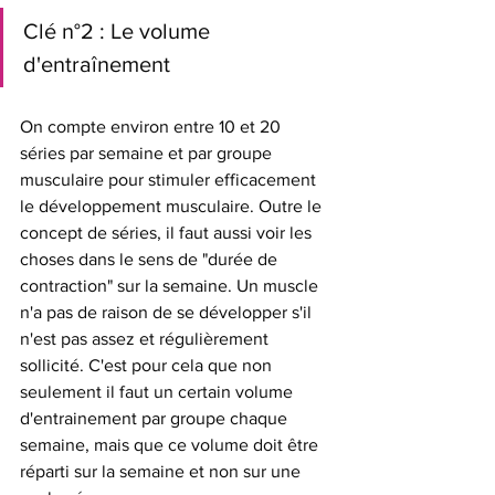
Clé n°2 : Le volume 
d'entraînement
On compte environ entre 10 et 20 
séries par semaine et par groupe 
musculaire pour stimuler efficacement 
le développement musculaire. Outre le 
concept de séries, il faut aussi voir les 
choses dans le sens de "durée de 
contraction" sur la semaine. Un muscle 
n'a pas de raison de se développer s'il 
n'est pas assez et régulièrement 
sollicité. C'est pour cela que non 
seulement il faut un certain volume 
d'entrainement par groupe chaque 
semaine, mais que ce volume doit être 
réparti sur la semaine et non sur une 