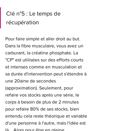
Clé n°5 : Le temps de 
récupération
Pour faire simple et aller droit au but. 
Dans la fibre musculaire, vous avez un 
carburant, la créatine phosphate. La 
"CP" est utilisées sur des efforts courts 
et intenses comme en musculation et 
sa durée d'intervention peut s'étendre à 
une 20aine de secondes 
(approximation). Seulement, pour 
refaire vos stocks après une série, le 
corps à besoin de plus de 2 minutes 
pour refaire 80% de ses stocks, bien 
entendu cela reste théorique et variable 
d'une personne à l'autre, mais l'idée est 
là... Alors pour être en pleine 