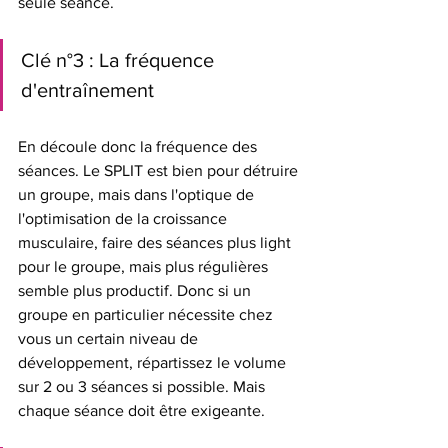
seule séance. 
Clé n°3 : La fréquence 
d'entraînement
En découle donc la fréquence des 
séances. Le SPLIT est bien pour détruire 
un groupe, mais dans l'optique de 
l'optimisation de la croissance 
musculaire, faire des séances plus light 
pour le groupe, mais plus régulières 
semble plus productif. Donc si un 
groupe en particulier nécessite chez 
vous un certain niveau de 
développement, répartissez le volume 
sur 2 ou 3 séances si possible. Mais 
chaque séance doit être exigeante.