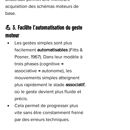
acquisition des schémas moteurs de 
base.
💪 3. 
Facilite l’automatisation du geste 
moteur
Les gestes simples sont plus 
facilement 
automatisables
 (Fitts & 
Posner, 1967). Dans leur modèle à 
trois phases (cognitive → 
associative → autonome), les 
mouvements simples atteignent 
plus rapidement le stade 
associatif
, 
où le geste devient plus fluide et 
précis.
Cela permet de progresser plus 
vite sans être constamment freiné 
par des erreurs techniques.