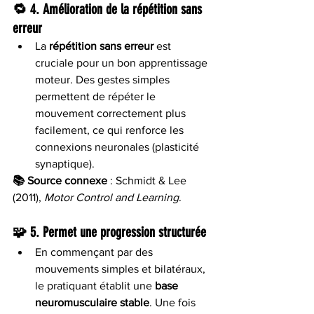
🔁 4. 
Amélioration de la répétition sans 
erreur
La 
répétition sans erreur
 est 
cruciale pour un bon apprentissage 
moteur. Des gestes simples 
permettent de répéter le 
mouvement correctement plus 
facilement, ce qui renforce les 
connexions neuronales (plasticité 
synaptique).
📚 Source connexe
 : Schmidt & Lee 
(2011), 
Motor Control and Learning
.
🧩 5. 
Permet une progression structurée
En commençant par des 
mouvements simples et bilatéraux, 
le pratiquant établit une 
base 
neuromusculaire stable
. Une fois 