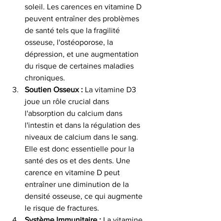
soleil. Les carences en vitamine D 
peuvent entraîner des problèmes 
de santé tels que la fragilité 
osseuse, l'ostéoporose, la 
dépression, et une augmentation 
du risque de certaines maladies 
chroniques.
Soutien Osseux :
 La vitamine D3 
joue un rôle crucial dans 
l'absorption du calcium dans 
l'intestin et dans la régulation des 
niveaux de calcium dans le sang. 
Elle est donc essentielle pour la 
santé des os et des dents. Une 
carence en vitamine D peut 
entraîner une diminution de la 
densité osseuse, ce qui augmente 
le risque de fractures.
Système Immunitaire :
 La vitamine 