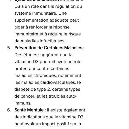
D3 a un rôle dans la régulation du 
système immunitaire. Une 
supplémentation adéquate peut 
aider à renforcer la réponse 
immunitaire et à réduire le risque 
de maladies infectieuses.
Prévention de Certaines Maladies :
Des études suggèrent que la 
vitamine D3 pourrait avoir un rôle 
protecteur contre certaines 
maladies chroniques, notamment 
les maladies cardiovasculaires, le 
diabète de type 2, certains types 
de cancer, et les troubles auto-
immuns.
Santé Mentale :
 Il existe également 
des indications que la vitamine D3 
peut avoir un impact positif sur la 