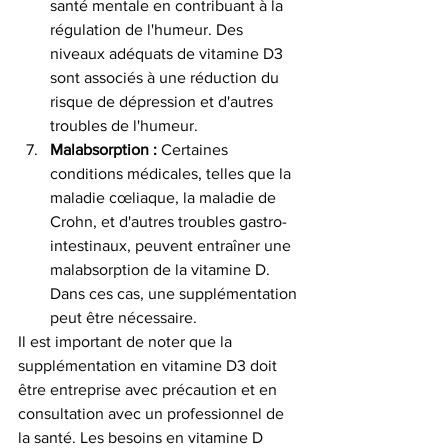
santé mentale en contribuant à la 
régulation de l'humeur. Des 
niveaux adéquats de vitamine D3 
sont associés à une réduction du 
risque de dépression et d'autres 
troubles de l'humeur.
Malabsorption :
 Certaines 
conditions médicales, telles que la 
maladie cœliaque, la maladie de 
Crohn, et d'autres troubles gastro-
intestinaux, peuvent entraîner une 
malabsorption de la vitamine D. 
Dans ces cas, une supplémentation 
peut être nécessaire.
Il est important de noter que la 
supplémentation en vitamine D3 doit 
être entreprise avec précaution et en 
consultation avec un professionnel de 
la santé. Les besoins en vitamine D 