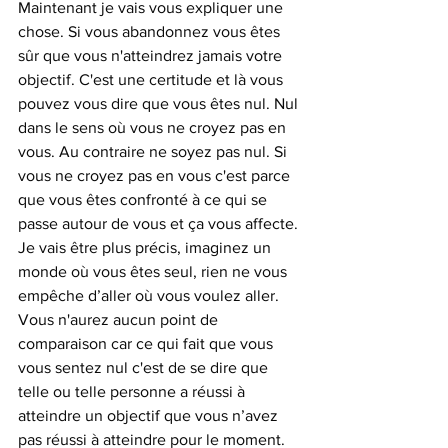
Maintenant je vais vous expliquer une 
chose. Si vous abandonnez vous êtes 
sûr que vous n'atteindrez jamais votre 
objectif. C'est une certitude et là vous 
pouvez vous dire que vous êtes nul. Nul 
dans le sens où vous ne croyez pas en 
vous. Au contraire ne soyez pas nul. Si 
vous ne croyez pas en vous c'est parce 
que vous êtes confronté à ce qui se 
passe autour de vous et ça vous affecte. 
Je vais être plus précis, imaginez un 
monde où vous êtes seul, rien ne vous 
empêche d’aller où vous voulez aller. 
Vous n'aurez aucun point de 
comparaison car ce qui fait que vous 
vous sentez nul c'est de se dire que 
telle ou telle personne a réussi à 
atteindre un objectif que vous n’avez 
pas réussi à atteindre pour le moment. 