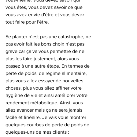
vous êtes, vous devez savoir ce que 
vous avez envie d'être et vous devez 
tout faire pour l'être.
Se planter n’est pas une catastrophe, ne 
pas avoir fait les bons choix n’est pas 
grave car ça va vous permettre de ne 
plus les faire justement, alors vous 
passez à une autre étape. En termes de 
perte de poids, de régime alimentaire, 
plus vous allez essayer de nouvelles 
choses, plus vous allez affiner votre 
hygiène de vie et ainsi améliorer votre 
rendement métabolique. Ainsi, vous 
allez avancer mais ça ne sera jamais 
facile et linéaire. Je vais vous montrer 
quelques courbes de perte de poids de 
quelques-uns de mes clients :