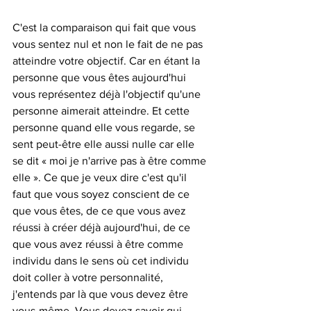
C'est la comparaison qui fait que vous 
vous sentez nul et non le fait de ne pas 
atteindre votre objectif. Car en étant la 
personne que vous êtes aujourd'hui 
vous représentez déjà l'objectif qu'une 
personne aimerait atteindre. Et cette 
personne quand elle vous regarde, se 
sent peut-être elle aussi nulle car elle 
se dit « moi je n'arrive pas à être comme 
elle ». Ce que je veux dire c'est qu'il 
faut que vous soyez conscient de ce 
que vous êtes, de ce que vous avez 
réussi à créer déjà aujourd'hui, de ce 
que vous avez réussi à être comme 
individu dans le sens où cet individu 
doit coller à votre personnalité, 
j'entends par là que vous devez être 
vous-même. Vous devez savoir qui 