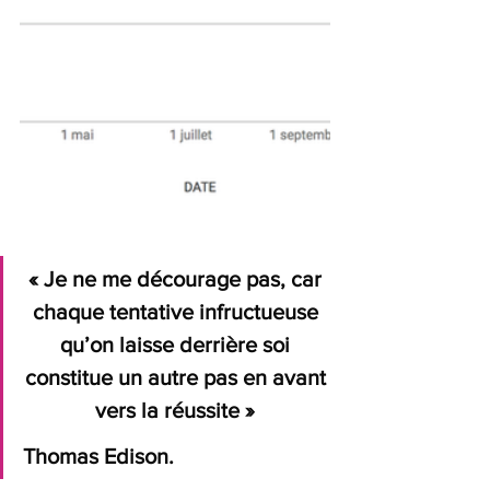
« Je ne me décourage pas, car 
chaque tentative infructueuse 
qu’on laisse derrière soi 
constitue un autre pas en avant 
vers la réussite » 
Thomas Edison.